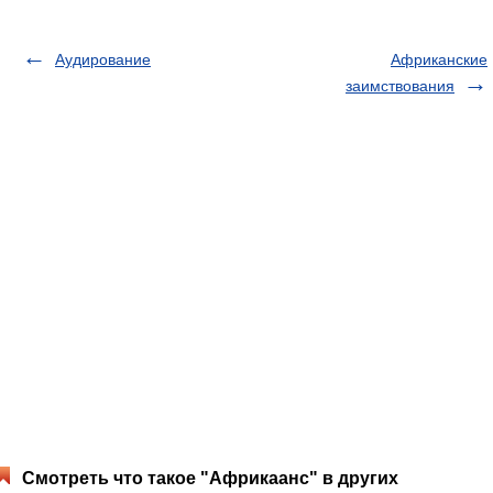
Аудирование
Африканские
заимствования
Смотреть что такое "Африкаанс" в других